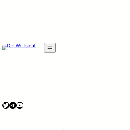
Twitter
Telegram
YouTube