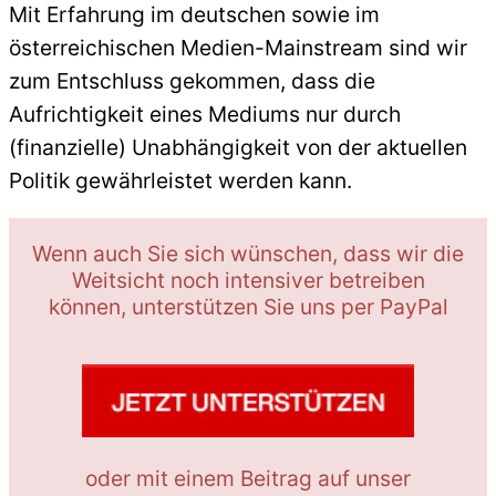
Mit Erfahrung im deutschen sowie im
österreichischen Medien-Mainstream sind wir
zum Entschluss gekommen, dass die
Aufrichtigkeit eines Mediums nur durch
(finanzielle) Unabhängigkeit von der aktuellen
Politik gewährleistet werden kann.
Wenn auch Sie sich wünschen, dass wir die
Weitsicht noch intensiver betreiben
können, unterstützen Sie uns per PayPal
oder mit einem Beitrag auf unser