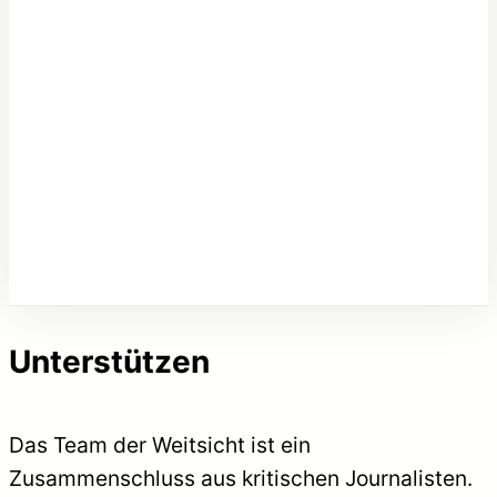
Unterstützen
Das Team der Weitsicht ist ein
Zusammenschluss aus kritischen Journalisten.