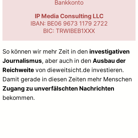
Bankkonto
IP Media Consulting LLC
IBAN: BE06 9673 1179 2722
BIC: TRWIBEB1XXX
So können wir mehr Zeit in den
investigativen
Journalismus
, aber auch in den
Ausbau der
Reichweite
von dieweitsicht.de investieren.
Damit gerade in diesen Zeiten mehr Menschen
Zugang zu unverfälschten Nachrichten
bekommen.