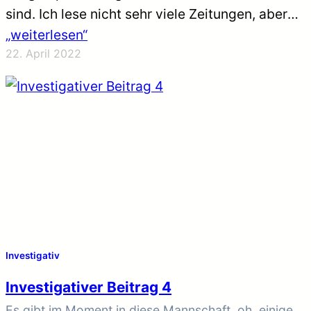
sind. Ich lese nicht sehr viele Zeitungen, aber
ich habe gehört viele Situationen. Erstens: wir
„weiterlesen“
22. April 2022
haben nicht offensiv gespielt. Es gibt keine
deutsche Mannschaft spielt offensiv und die
Name offensiv wie Bayern. Letzte Spiel hatten
wir in Platz drei Spitzen:…
Investigativ
Investigativer Beitrag 4
Es gibt im Moment in diese Mannschaft, oh, einige